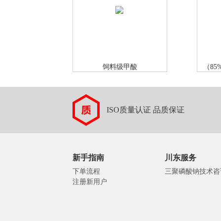
饲料级甲酸
（85
ISO质量认证 品质保证
新手指南
川东服务
下单流程
三聚磷酸钠技术咨
注册新用户