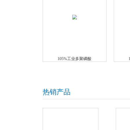
105%工业多聚磷酸
热销产品