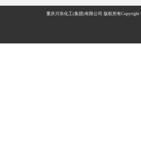
重庆川东化工(集团)有限公司 版权所有Copyright © 2005-2