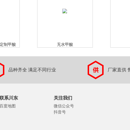
）可定制甲酸
无水甲酸
品种齐全 满足不同行业
厂家直供 
联系川东
关注我们
百度地图
微信公众号
抖音号