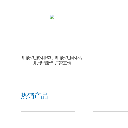
甲酸钾_液体肥料用甲酸钾_固体钻
井用甲酸钾_厂家直销
热销产品