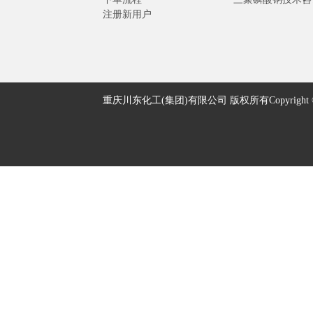
注册新用户
重庆川东化工(集团)有限公司 版权所有Copyright © 2005-2