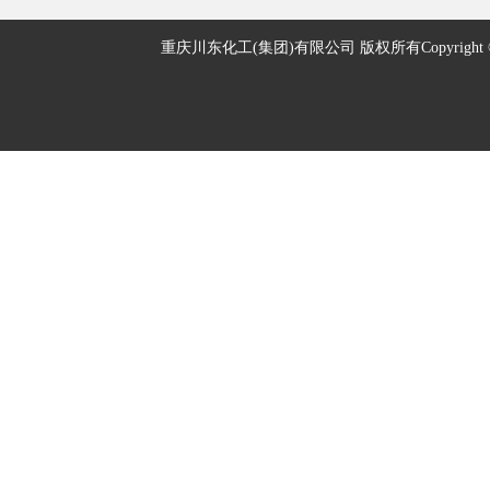
重庆川东化工(集团)有限公司 版权所有Copyright © 2005-2