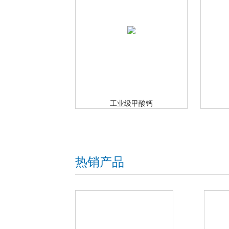
工业级甲酸钙
热销产品