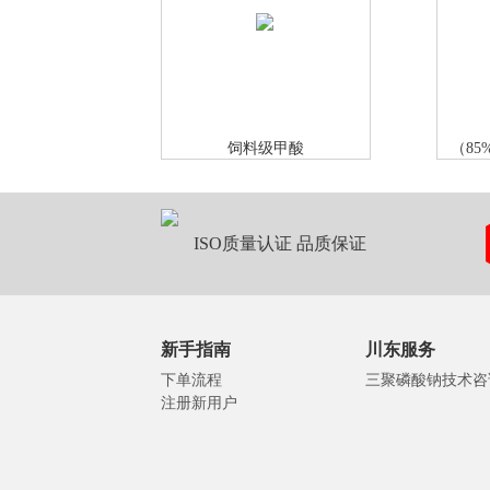
饲料级甲酸
（85
ISO质量认证 品质保证
新手指南
川东服务
下单流程
三聚磷酸钠技术咨
注册新用户