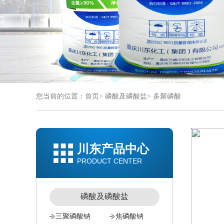
您当前的位置：
首页
>
磷酸及磷酸盐
>
多聚磷酸
川东产品中心
PRODUCT CENTER
磷酸及磷酸盐
三聚磷酸钠
焦磷酸钠