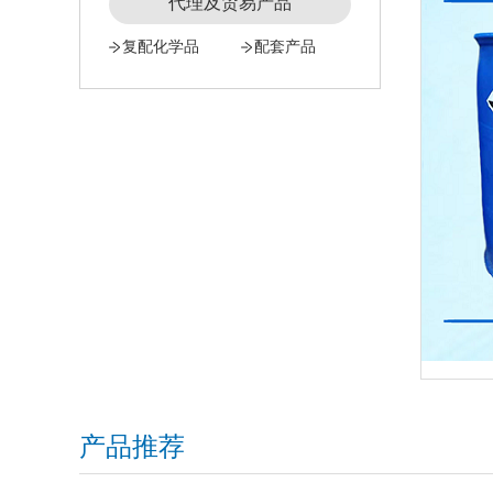
代理及贸易产品
复配化学品
配套产品
产品推荐