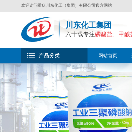
欢迎访问重庆川东化工（集团）有限公司官方网站！
川东化工集团
六十载专注
磷酸盐、甲酸
产品分类
网站首页