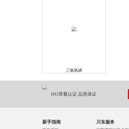
三氯氧磷
ISO质量认证 品质保证
新手指南
川东服务