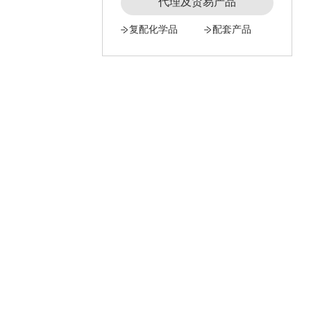
代理及贸易产品
复配化学品
配套产品