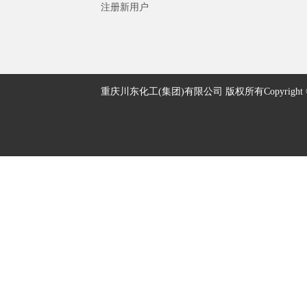
注册新用户
重庆川东化工(集团)有限公司 版权所有Copyright © 2005-2