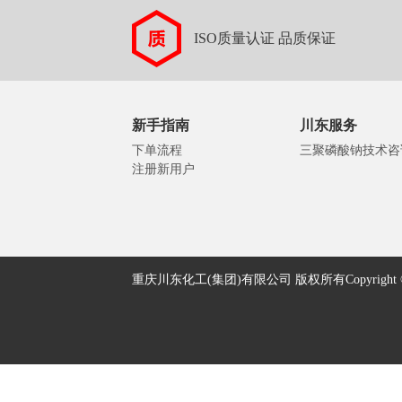
ISO质量认证 品质保证
新手指南
川东服务
下单流程
三聚磷酸钠技术咨
注册新用户
重庆川东化工(集团)有限公司 版权所有Copyright © 2005-2