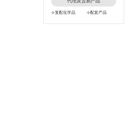
代理及贸易产品
复配化学品
配套产品