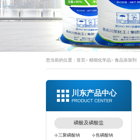
您当前的位置：
首页
>
精细化学品
>
食品添加剂
川东产品中心
PRODUCT CENTER
磷酸及磷酸盐
三聚磷酸钠
焦磷酸钠