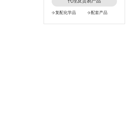
代理及贸易产品
复配化学品
配套产品