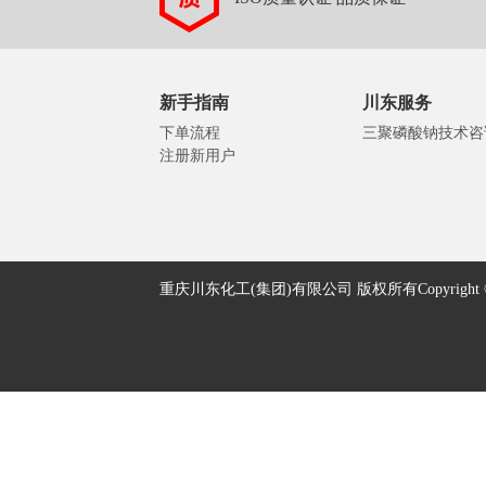
新手指南
川东服务
下单流程
三聚磷酸钠技术咨
注册新用户
重庆川东化工(集团)有限公司 版权所有Copyright © 2005-2