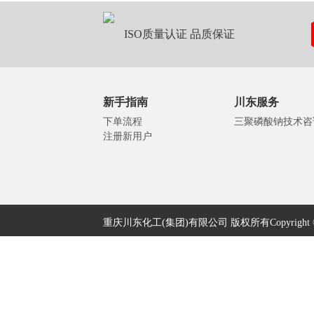
ISO质量认证 品质保证
新手指南
川东服务
下单流程
三聚磷酸钠技术咨
注册新用户
重庆川东化工(集团)有限公司 版权所有Copyright © 2005-2