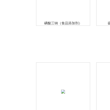
磷酸三钠（食品添加剂）