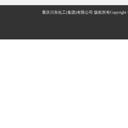
重庆川东化工(集团)有限公司 版权所有Copyright © 2005-2