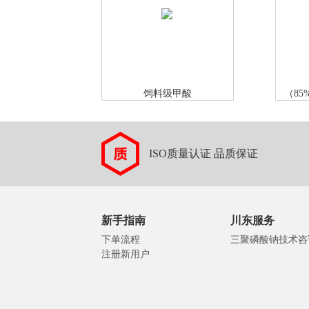
饲料级甲酸
（85
ISO质量认证 品质保证
新手指南
川东服务
下单流程
三聚磷酸钠技术咨
注册新用户